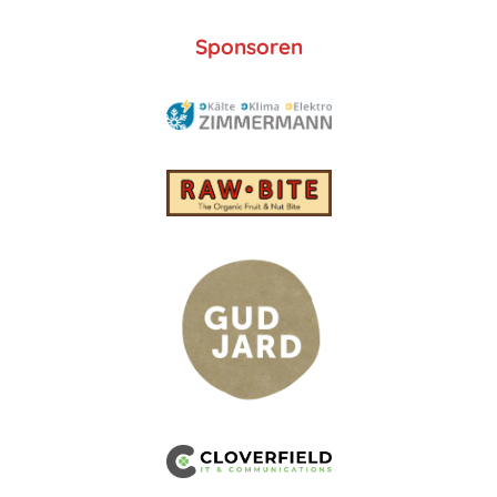
Sponsoren