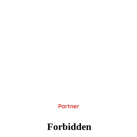
Partner