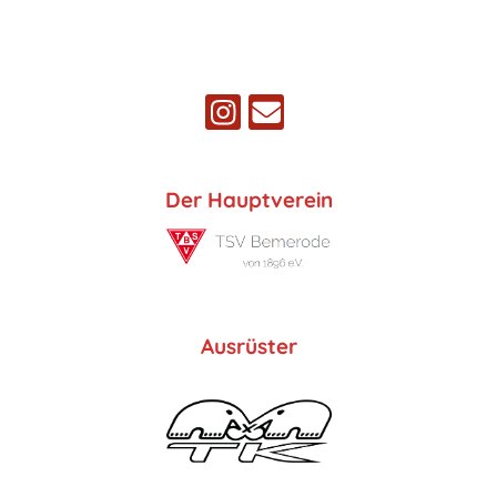
Der Hauptverein
Ausrüster