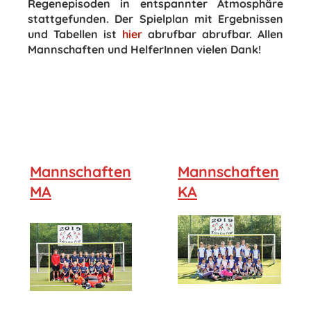
Regenepisoden in entspannter Atmosphäre
stattgefunden. Der Spielplan mit Ergebnissen
und Tabellen ist
hier
abrufbar abrufbar.
Allen
Mannschaften und HelferInnen vielen Dank!
Mannschaften
Mannschaften
MA
KA