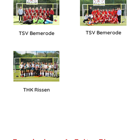
TSV Bemerode
TSV Bemerode
THK Rissen