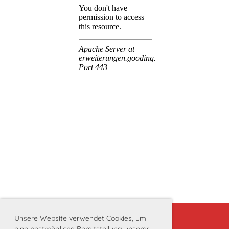
Unsere Website verwendet Cookies, um
eine bestmögliche Bereitstellung unserer