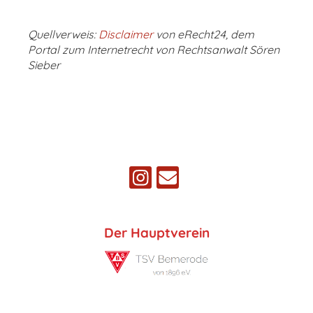
Quellverweis:
Disclaimer
von eRecht24, dem
Portal zum Internetrecht von Rechtsanwalt Sören
Sieber
Der Hauptverein