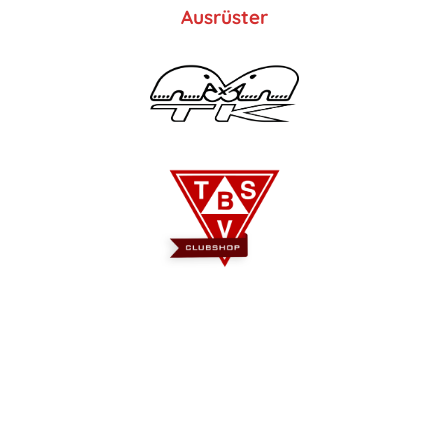
Ausrüster