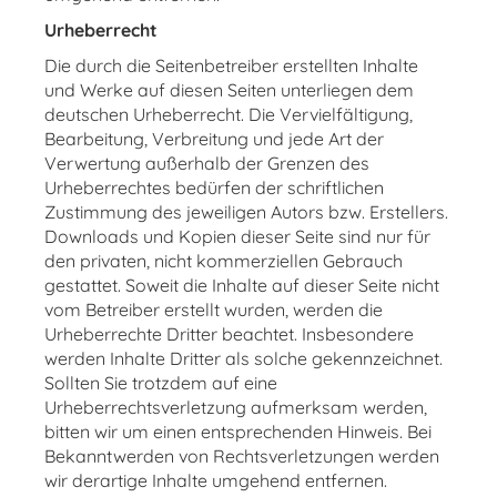
Urheberrecht
Die durch die Seitenbetreiber erstellten Inhalte
und Werke auf diesen Seiten unterliegen dem
deutschen Urheberrecht. Die Vervielfältigung,
Bearbeitung, Verbreitung und jede Art der
Verwertung außerhalb der Grenzen des
Urheberrechtes bedürfen der schriftlichen
Zustimmung des jeweiligen Autors bzw. Erstellers.
Downloads und Kopien dieser Seite sind nur für
den privaten, nicht kommerziellen Gebrauch
gestattet. Soweit die Inhalte auf dieser Seite nicht
vom Betreiber erstellt wurden, werden die
Urheberrechte Dritter beachtet. Insbesondere
werden Inhalte Dritter als solche gekennzeichnet.
Sollten Sie trotzdem auf eine
Urheberrechtsverletzung aufmerksam werden,
bitten wir um einen entsprechenden Hinweis. Bei
Bekanntwerden von Rechtsverletzungen werden
wir derartige Inhalte umgehend entfernen.