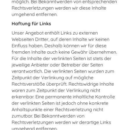
möglich. Bei Bekanntwerden von entsprechenden
Rechtsverletzungen werden wir diese Inhalte
umgehend entfernen.
Haftung für Links
Unser Angebot enthält Links zu externen
Webseiten Dritter, auf deren Inhalte wir keinen
Einfluss haben. Deshalb können wir für diese
fremden Inhalte auch keine Gewähr übernehmen.
Für die Inhalte der verlinkten Seiten ist stets der
jeweilige Anbieter oder Betreiber der Seiten
verantwortlich. Die verlinkten Seiten wurden zum
Zeitpunkt der Verlinkung auf mögliche
Rechtsverstöße überprüft. Rechtswidrige Inhalte
waren zum Zeitpunkt der Verlinkung nicht
erkennbar. Eine permanente inhaltliche Kontrolle
der verlinkten Seiten ist jedoch ohne konkrete
Anhaltspunkte einer Rechtsverletzung nicht
zumutbar. Bei Bekanntwerden von
Rechtsverletzungen werden wir derartige Links
umgehend entfernen.