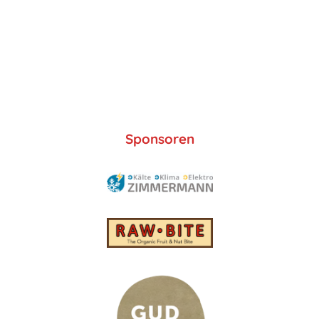
Sponsoren