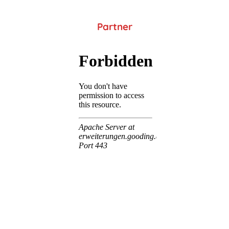
Partner