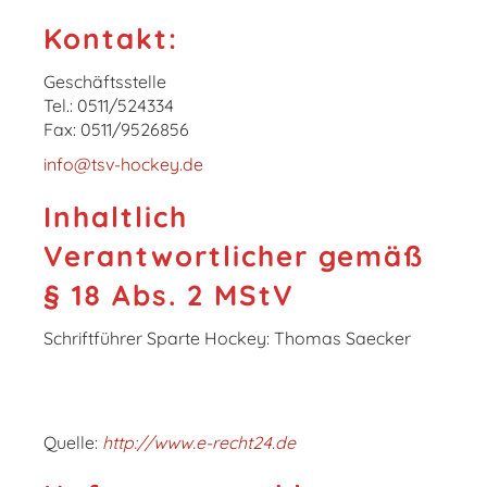
Kontakt:
Geschäftsstelle
Tel.: 0511/524334
Fax: 0511/9526856
info@tsv-hockey.de
Inhaltlich
Verantwortlicher gemäß
§ 18 Abs. 2 MStV
Schriftführer Sparte Hockey: Thomas Saecker
Quelle:
http://www.e-recht24.de