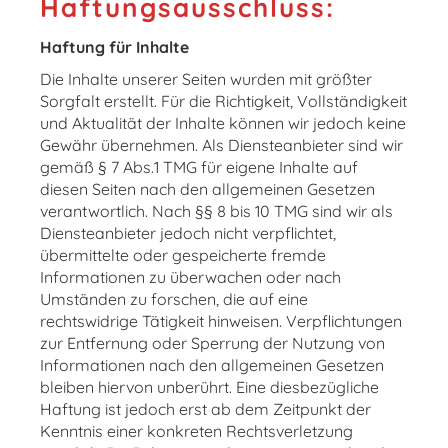
Haftungsausschluss:
Haftung für Inhalte
Die Inhalte unserer Seiten wurden mit größter
Sorgfalt erstellt. Für die Richtigkeit, Vollständigkeit
und Aktualität der Inhalte können wir jedoch keine
Gewähr übernehmen. Als Diensteanbieter sind wir
gemäß § 7 Abs.1 TMG für eigene Inhalte auf
diesen Seiten nach den allgemeinen Gesetzen
verantwortlich. Nach §§ 8 bis 10 TMG sind wir als
Diensteanbieter jedoch nicht verpflichtet,
übermittelte oder gespeicherte fremde
Informationen zu überwachen oder nach
Umständen zu forschen, die auf eine
rechtswidrige Tätigkeit hinweisen. Verpflichtungen
zur Entfernung oder Sperrung der Nutzung von
Informationen nach den allgemeinen Gesetzen
bleiben hiervon unberührt. Eine diesbezügliche
Haftung ist jedoch erst ab dem Zeitpunkt der
Kenntnis einer konkreten Rechtsverletzung