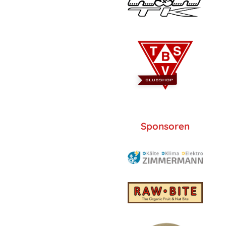
Sponsoren