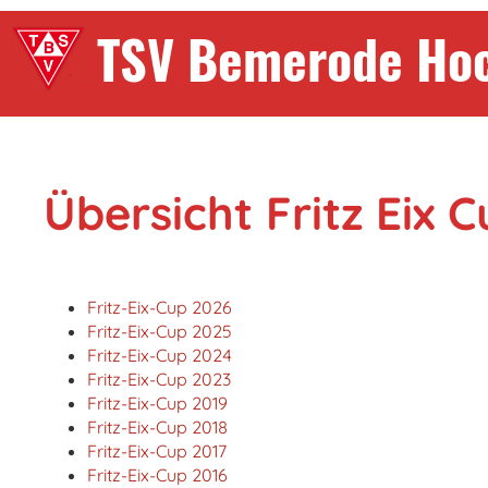
TSV Bemerode Ho
Übersicht Fritz Eix 
Fritz-Eix-Cup 2026
Fritz-Eix-Cup 2025
Fritz-Eix-Cup 2024
Fritz-Eix-Cup 2023
Fritz-Eix-Cup 2019
Fritz-Eix-Cup 2018
Fritz-Eix-Cup 2017
Fritz-Eix-Cup 2016