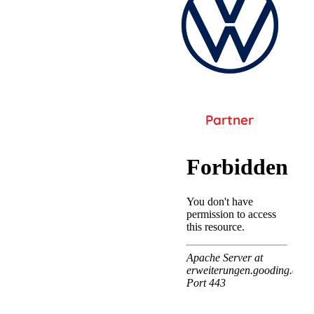
Partner