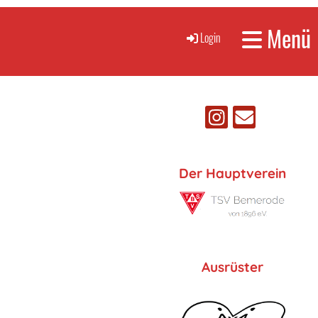
Menü
Login
Der Hauptverein
Ausrüster