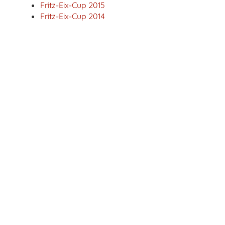
Fritz-Eix-Cup 2015
Fritz-Eix-Cup 2014