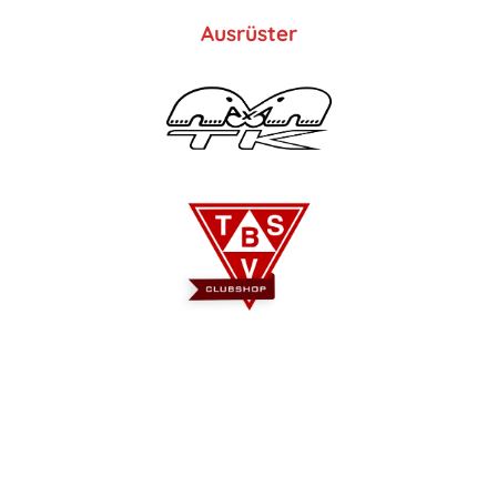
Ausrüster