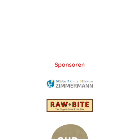
Sponsoren