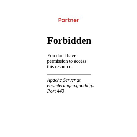
Partner