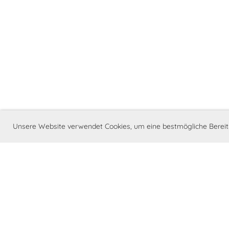
Unsere Website verwendet Cookies, um eine bestmögliche Bereit
Mi