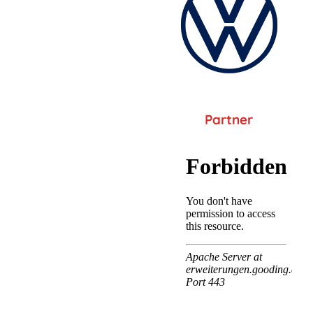
Partner