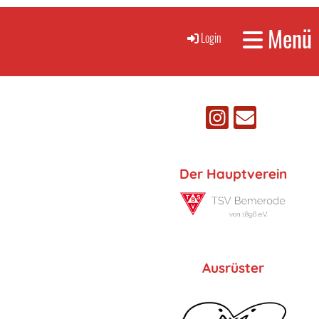
Menü
Login
Der Hauptverein
Ausrüster