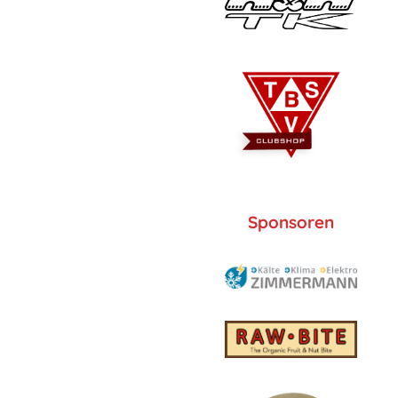
Sponsoren