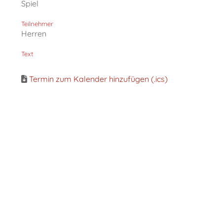
Spiel
Teilnehmer
Herren
Text
Termin zum Kalender hinzufügen (.ics)